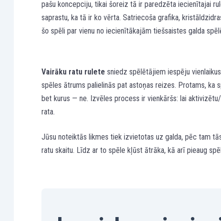
pašu koncepciju, tikai šoreiz tā ir paredzēta iecienītajai rule
saprastu, ka tā ir ko vērta. Satriecoša grafika, kristāldzid
šo spēli par vienu no iecienītākajām tiešsaistes galda spē
Vairāku ratu rulete
sniedz spēlētājiem iespēju vienlaikus 
spēles ātrums palielinās pat astoņas reizes. Protams, ka sp
bet kurus — ne. Izvēles process ir vienkāršs: lai aktivizētu/d
rata.
Jūsu noteiktās likmes tiek izvietotas uz galda, pēc tam tās
ratu skaitu. Līdz ar to spēle kļūst ātrāka, kā arī pieaug spē