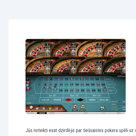
Jūs noteikti esat dzirdējis par tiešsaistes pokera spēli 