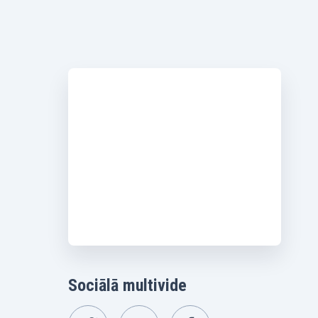
Sociālā multivide