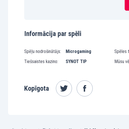
Informācija par spēli
Spēļu nodrošinātājs:
Microgaming
Spēles 
Tiešsaistes kazino:
SYNOT TIP
Mūsu vē
Kopīgota