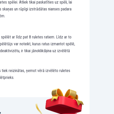
tes spēlei. Atliek tikai paskatīties uz spēli, lai
ras skaņas un rūpīgi izstrādātas nianses padara
lēm.
spēlēt ar līdz pat 8 ruletes ratiem. Līdz ar to
ēlētājs var noteikt, kurus ratus izmantot spēlē,
eaktivizētu, ir tikai jānoklikšķina uz izvēlētā
 tiek reizinātas, ņemot vērā izvēlēto ruletes
lētprieks.