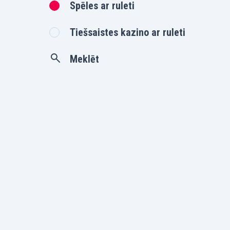
Spēles ar ruleti
Tiešsaistes kazino ar ruleti
Meklēt