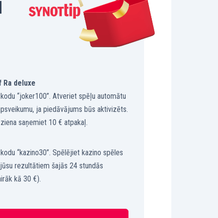
i
f Ra deluxe
s kodu “joker100”. Atveriet spēļu automātu
psveikumu, ja piedāvājums būs aktivizēts.
ieziena saņemiet 10 € atpakaļ.
 kodu “kazino30”. Spēlējiet kazino spēles
 jūsu rezultātiem šajās 24 stundās
rāk kā 30 €).