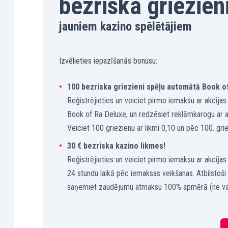
bezriska griezien
jauniem kazino spēlētājiem
Izvēlieties iepazīšanās bonusu:
100 bezriska griezieni spēļu automātā Book o
Reģistrējieties un veiciet pirmo iemaksu ar akcija
Book of Ra Deluxe, un redzēsiet reklāmkarogu ar a
Veiciet 100 griezienu ar likmi 0,10 un pēc 100. gr
30 € bezriska kazino likmes!
Reģistrējieties un veiciet pirmo iemaksu ar akcijas
24 stundu laikā pēc iemaksas veikšanas. Atbilstoši
saņemiet zaudējumu atmaksu 100% apmērā (ne vai