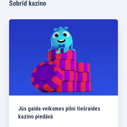
Šobrīd kazino
Jūs gaida veiksmes pilni tiešraides
kazino piedāvā