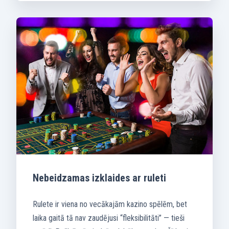
Nebeidzamas izklaides ar ruleti
Rulete ir viena no vecākajām kazino spēlēm, bet
laika gaitā tā nav zaudējusi “fleksibilitāti” — tieši