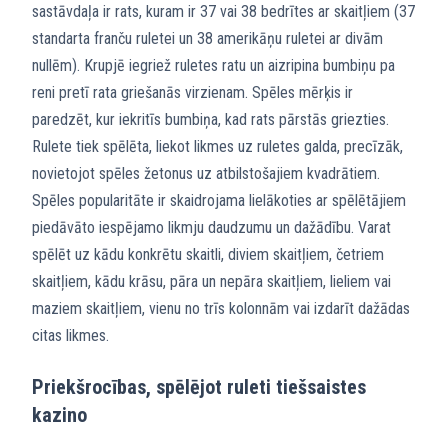
sastāvdaļa ir rats, kuram ir 37 vai 38 bedrītes ar skaitļiem (37
standarta franču ruletei un 38 amerikāņu ruletei ar divām
nullēm). Krupjē iegriež ruletes ratu un aizripina bumbiņu pa
reni pretī rata griešanās virzienam. Spēles mērķis ir
paredzēt, kur iekritīs bumbiņa, kad rats pārstās griezties.
Rulete tiek spēlēta, liekot likmes uz ruletes galda, precīzāk,
novietojot spēles žetonus uz atbilstošajiem kvadrātiem.
Spēles popularitāte ir skaidrojama lielākoties ar spēlētājiem
piedāvāto iespējamo likmju daudzumu un dažādību. Varat
spēlēt uz kādu konkrētu skaitli, diviem skaitļiem, četriem
skaitļiem, kādu krāsu, pāra un nepāra skaitļiem, lieliem vai
maziem skaitļiem, vienu no trīs kolonnām vai izdarīt dažādas
citas likmes.
Priekšrocības, spēlējot ruleti tiešsaistes
kazino