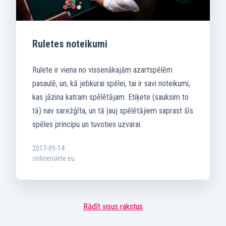
Ruletes noteikumi
Rulete ir viena no vissenākajām azartspēlēm
pasaulē, un, kā jebkurai spēlei, tai ir savi noteikumi,
kas jāzina katram spēlētājam. Etiķete (sauksim to
tā) nav sarežģīta, un tā ļauj spēlētājiem saprast šīs
spēles principu un tuvoties uzvarai.
2017-09-14
onlinerulete.eu
Rādīt visus rakstus