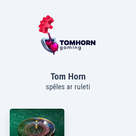
Tom Horn
spēles ar ruleti