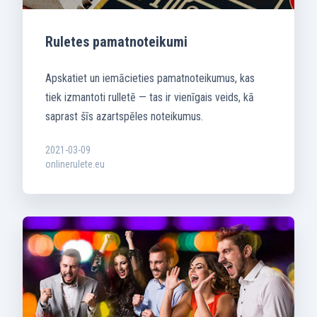
Ruletes pamatnoteikumi
Apskatiet un iemācieties pamatnoteikumus, kas
tiek izmantoti rulletē — tas ir vienīgais veids, kā
saprast šīs azartspēles noteikumus.
2021-03-09
onlinerulete.eu