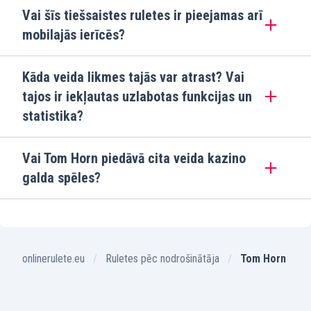
Vai šīs tiešsaistes ruletes ir pieejamas arī
mobilajās ierīcēs?
Kāda veida likmes tajās var atrast? Vai
tajos ir iekļautas uzlabotas funkcijas un
statistika?
Vai Tom Horn piedāvā cita veida kazino
galda spēles?
onlinerulete.eu
Ruletes pēc nodrošinātāja
Tom Horn