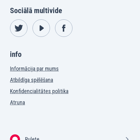
Sociālā multivide
info
Informācija par mums
Atbildīga spēlēšana
Konfidencialitātes politika
Atruna
Rulete