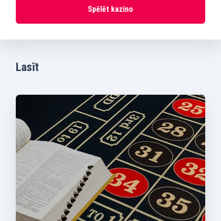
Spēlēt kazino
Lasīt